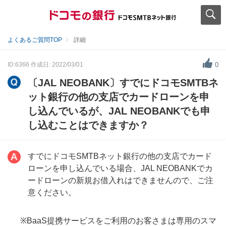
よくあるご質問TOP
詳細
ID:6366
作成日: 2022/03/01
0
〔JAL NEOBANK〕すでにドコモSMTBネ
ット銀行の他の支店でカードローンを申
し込んでいるが、JAL NEOBANKでも申
し込むことはできますか？
すでにドコモSMTBネット銀行の他の支店でカード
ローンを申し込んでいる場合、JAL NEOBANKでカ
ードローンの新規お借入れはできませんので、ご注
意ください。
※BaaS提携サービスをご利用のお客さまは専用のスマ