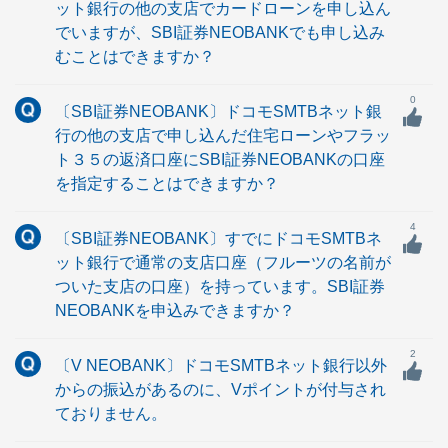
ット銀行の他の支店でカードローンを申し込ん
でいますが、SBI証券NEOBANKでも申し込み
むことはできますか？
0
〔SBI証券NEOBANK〕ドコモSMTBネット銀
行の他の支店で申し込んだ住宅ローンやフラッ
ト３５の返済口座にSBI証券NEOBANKの口座
を指定することはできますか？
4
〔SBI証券NEOBANK〕すでにドコモSMTBネ
ット銀行で通常の支店口座（フルーツの名前が
ついた支店の口座）を持っています。SBI証券
NEOBANKを申込みできますか？
2
〔V NEOBANK〕ドコモSMTBネット銀行以外
からの振込があるのに、Vポイントが付与され
ておりません。