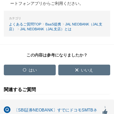
ートフォンアプリからご利用ください。
カテゴリ
よくあるご質問TOP
BaaS提携
JAL NEOBANK（JAL支
店）
JAL NEOBANK（JAL支店）とは
この内容は参考になりましたか？
はい
いいえ
関連するご質問
1
〔SBI証券NEOBANK〕すでにドコモSMTBネ