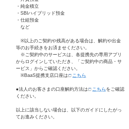
・純金積立
・SBIハイブリッド預金
・仕組預金
など
※以上のご契約や残高がある場合は、解約や出金
等のお手続きをお済ませください。
※ご契約中のサービスは、各提携先の専用アプリ
からログインしていただき、「ご契約中の商品・サ
ービス」からご確認ください。
※BaaS提携支店口座は
こちら
●法人のお客さまの口座解約方法は
こちら
をご確認
ください。
以上に該当しない場合は、以下のガイドにしたがっ
てお進みください。