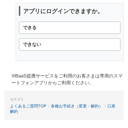
アプリにログインできますか。
できる
できない
※BaaS提携サービスをご利用のお客さまは専用のスマ
ートフォンアプリからご利用ください。
カテゴリ
よくあるご質問TOP
各種お手続き（変更・解約）
口座
解約