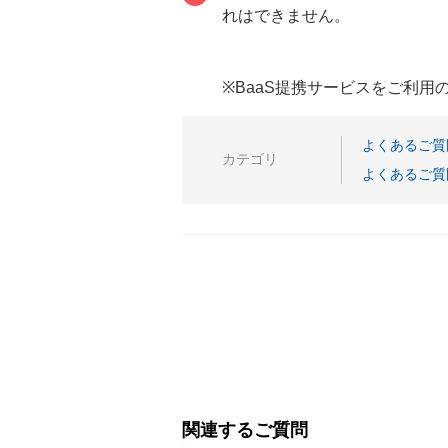
れはできません。
※BaaS提携サービスをご利
よくあるご質
カテゴリ
よくあるご質
関連するご質問