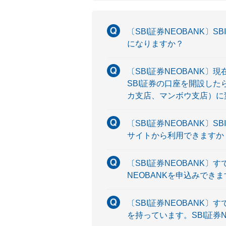
〔SBI証券NEOBANK〕
になりますか？
〔SBI証券NEOBANK
SBI証券の口座を開設した
カ支店、マンボウ支店）に
〔SBI証券NEOBANK〕
サイトから利用できますか
〔SBI証券NEOBANK〕
NEOBANKを申込みでき
〔SBI証券NEOBANK
を持っています。SBI証券