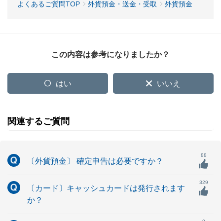
よくあるご質問TOP
外貨預金・送金・受取
外貨預金
この内容は参考になりましたか？
はい
いいえ
関連するご質問
88
〔外貨預金〕 確定申告は必要ですか？
329
〔カード〕キャッシュカードは発行されます
か？