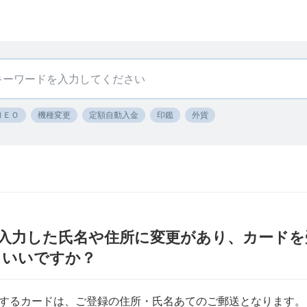
ＮＥＯ
機種変更
定額自動入金
印鑑
外貨
入力した氏名や住所に変更があり、カードを
らいいですか？
するカードは、ご登録の住所・氏名あてのご郵送となります。