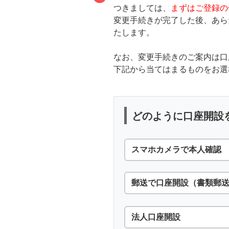
つきましては、
まずはご登録の
変更手続きが完了した後、あ
たします。
なお、変更手続きのご案内は口
下記から当てはまるものをお選
どのように口座開設
スマホカメラで本人確認
郵送で口座開設（書類郵
法人口座開設