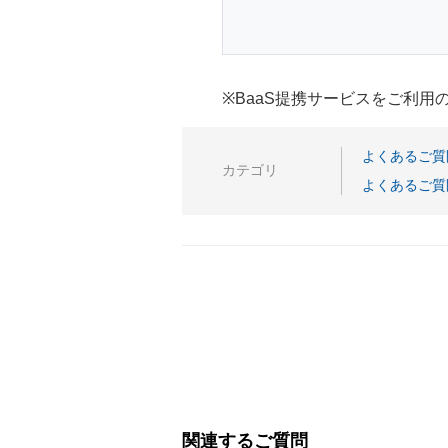
※BaaS提携サービスをご利
よくあるご質
カテゴリ
よくあるご質
関連するご質問