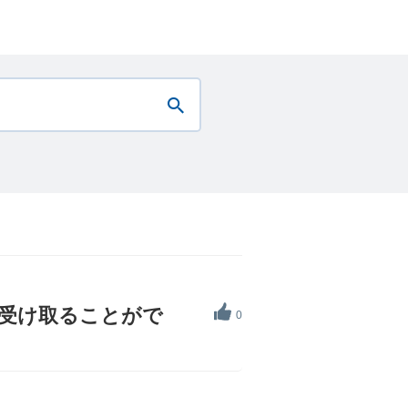
受け取ることがで
0