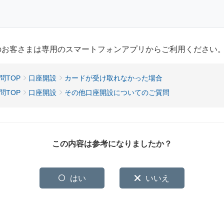
用のお客さまは専用のスマートフォンアプリからご利用ください
問TOP
口座開設
カードが受け取れなかった場合
問TOP
口座開設
その他口座開設についてのご質問
この内容は参考になりましたか？
はい
いいえ