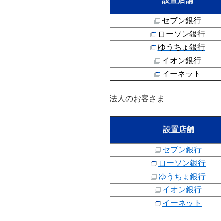
設置店舗
セブン銀行
ローソン銀行
ゆうちょ銀行
イオン銀行
イーネット
法人のお客さま
設置店舗
セブン銀行
ローソン銀行
ゆうちょ銀行
イオン銀行
イーネット