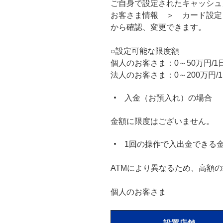
ご自身で設定されたキャッシュ
お客さま情報 ＞ カード設定
から確認、変更できます。
○設定可能な限度額
個人のお客さま：0～50万円/1
法人のお客さま：0～200万円/
入金（お預入れ）の場合
金額に限度はございません。
1回の操作で入出金できる
ATMにより異なるため、高額
個人のお客さま