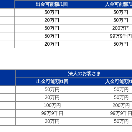
出金可能額/1回
入金可能額/
50万円
50万円
20万円
50万円
50万円
200万円
50万円
99万9千円
20万円
50万円
法人のお客さま
出金可能額/1回
入金可能額/
50万円
50万円
20万円
50万円
100万円
200万円
99万9千円
99万9千
20万円
50万円