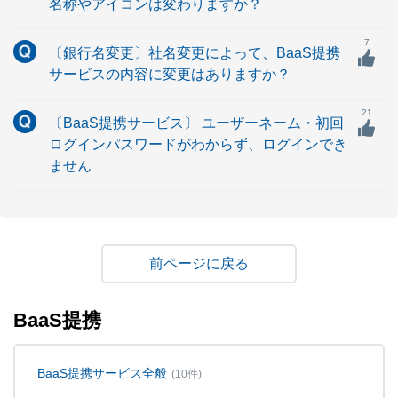
名称やアイコンは変わりますか？
7
〔銀行名変更〕社名変更によって、BaaS提携
サービスの内容に変更はありますか？
21
〔BaaS提携サービス〕 ユーザーネーム・初回
ログインパスワードがわからず、ログインでき
ません
戻る
BaaS提携
BaaS提携サービス全般
(10件)