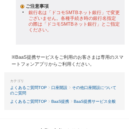
ご注意事項
銀行名は「ドコモSMTBネット銀行」で変更
ございません。各種手続き時の銀行名指定
の際は「ドコモSMTBネット銀行」とご指定
ください。
※BaaS提携サービスをご利用のお客さまは専用のスマ
ートフォンアプリからご利用ください。
カテゴリ
よくあるご質問TOP
口座開設
その他口座開設について
のご質問
よくあるご質問TOP
BaaS提携
BaaS提携サービス全般