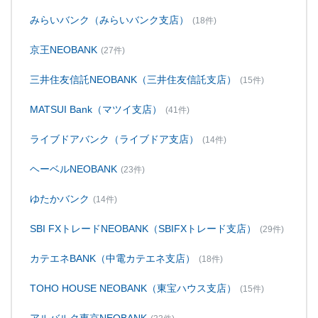
みらいバンク（みらいバンク支店）
(18件)
京王NEOBANK
(27件)
三井住友信託NEOBANK（三井住友信託支店）
(15件)
MATSUI Bank（マツイ支店）
(41件)
ライブドアバンク（ライブドア支店）
(14件)
ヘーベルNEOBANK
(23件)
ゆたかバンク
(14件)
SBI FXトレードNEOBANK（SBIFXトレード支店）
(29件)
カテエネBANK（中電カテエネ支店）
(18件)
TOHO HOUSE NEOBANK（東宝ハウス支店）
(15件)