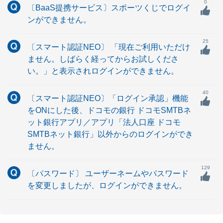
0
〔BaaS提携サービス〕スポーツくじでログイ
ンができません。
25
〔スマート認証NEO〕 「現在ご利用いただけ
ません。しばらく経ってからお試しくださ
い。」と表示されログインができません。
40
〔スマート認証NEO〕「ログイン承認」機能
をONにした後、ドコモの銀行 ドコモSMTBネ
ット銀行アプリ／アプリ「法人口座 ドコモ
SMTBネット銀行」以外からのログインができ
ません。
129
〔パスワード〕 ユーザーネームやパスワード
を変更しましたが、ログインができません。