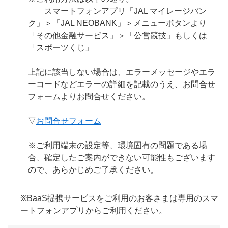
スマートフォンアプリ「JAL マイレージバン
ク」＞「JAL NEOBANK」＞メニューボタンより
「その他金融サービス」＞「公営競技」もしくは
「スポーツくじ」
上記に該当しない場合は、エラーメッセージやエラ
ーコードなどエラーの詳細を記載のうえ、お問合せ
フォームよりお問合せください。
▽
お問合せフォーム
※ご利用端末の設定等、環境固有の問題である場
合、確定したご案内ができない可能性もございます
ので、あらかじめご了承ください。
※BaaS提携サービスをご利用のお客さまは専用のスマ
ートフォンアプリからご利用ください。