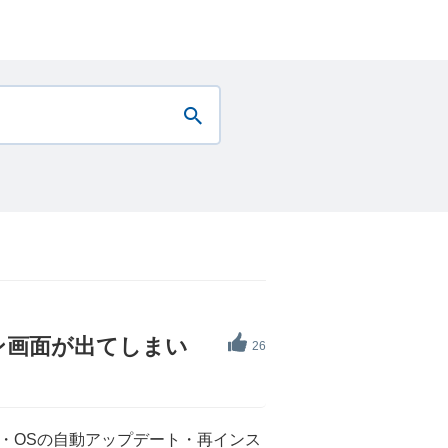
ン画面が出てしまい
26
・OSの自動アップデート・再インス