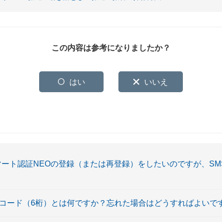
この内容は参考になりましたか？
はい
いいえ
マート認証NEOの登録（または再登録）をしたいのですが、SM
INコード（6桁）とは何ですか？忘れた場合はどうすればよいで