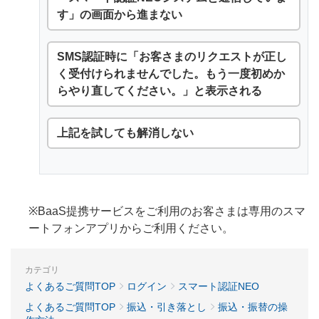
す」の画面から進まない
SMS認証時に「お客さまのリクエストが正し
く受付けられませんでした。もう一度初めか
らやり直してください。」と表示される
上記を試しても解消しない
※BaaS提携サービスをご利用のお客さまは専用のスマ
ートフォンアプリからご利用ください。
カテゴリ
よくあるご質問TOP
ログイン
スマート認証NEO
よくあるご質問TOP
振込・引き落とし
振込・振替の操