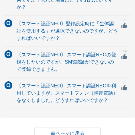
か？
6
〔スマート認証NEO〕登録設定時に「生体認
証を使用する」が選択できないのですが、どう
すればいいですか？
606
〔スマート認証NEO〕 スマート認証NEOの登
録をしたいのですが、SMS認証ができないの
で登録できません。
6
〔スマート認証NEO〕 スマート認証NEOを利
用していますが、スマートフォン（携帯電話）
をなくしました。どうすればいいですか？
戻る