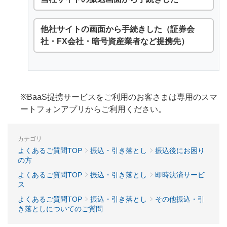
他社サイトの画面から手続きした（証券会
社・FX会社・暗号資産業者など提携先）
※BaaS提携サービスをご利用のお客さまは専用のスマ
ートフォンアプリからご利用ください。
カテゴリ
よくあるご質問TOP
振込・引き落とし
振込後にお困り
の方
よくあるご質問TOP
振込・引き落とし
即時決済サービ
ス
よくあるご質問TOP
振込・引き落とし
その他振込・引
き落としについてのご質問