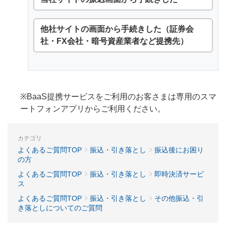
他社サイトの画面から手続きした（証券会
社・FX会社・暗号資産業者など提携先）
※BaaS提携サービスをご利用のお客さまは専用のスマ
ートフォンアプリからご利用ください。
カテゴリ
よくあるご質問TOP
振込・引き落とし
振込後にお困り
の方
よくあるご質問TOP
振込・引き落とし
即時決済サービ
ス
よくあるご質問TOP
振込・引き落とし
その他振込・引
き落としについてのご質問