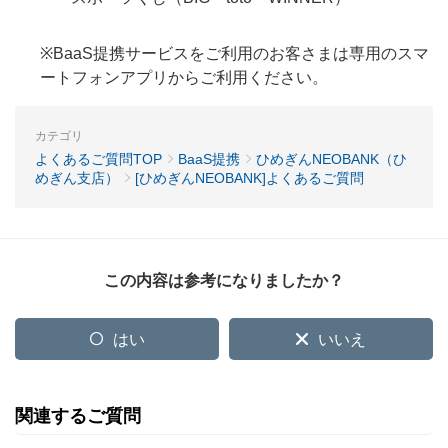
※BaaS提携サービスをご利用のお客さまは専用のスマ
ートフォンアプリからご利用ください。
カテゴリ
よくあるご質問TOP
BaaS提携
ひめぎんNEOBANK（ひ
めぎん支店）
[ひめぎんNEOBANK]よくあるご質問
この内容は参考になりましたか？
はい
いいえ
関連するご質問