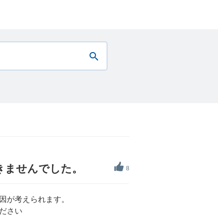
きませんでした。
8
因が考えられます。
ださい