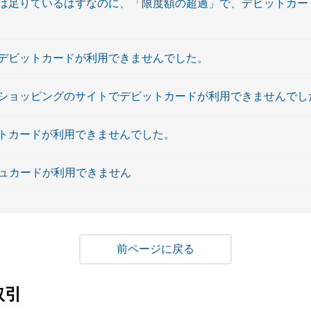
は足りているはずなのに、「限度額の超過」で、デビットカー
デビットカードが利用できませんでした。
ショッピングのサイトでデビットカードが利用できませんでし
トカードが利用できませんでした。
シュカードが利用できません
戻る
取引