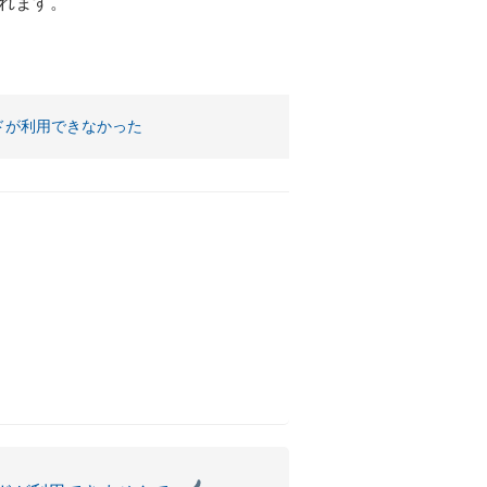
れます。
。
ドが利用できなかった