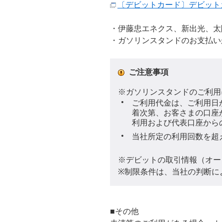
〔デビットカード〕デビット
・伊藤忠エネクス、新出光、太
・ガソリンスタンドのお支払い
ご注意事項
※ガソリンスタンドのご利用
ご利用代金は、ご利用日
着次第、お客さまの口座
利用および代表口座から
当社所定の利用回数を超
※デビットの取引情報（オー
※制限条件は、当社の判断に
■その他