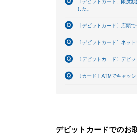
〔デビットカード〕限度額
した。
〔デビットカード〕店頭で
〔デビットカード〕ネット
〔デビットカード〕デビッ
〔カード〕ATMでキャッ
デビットカードでのお