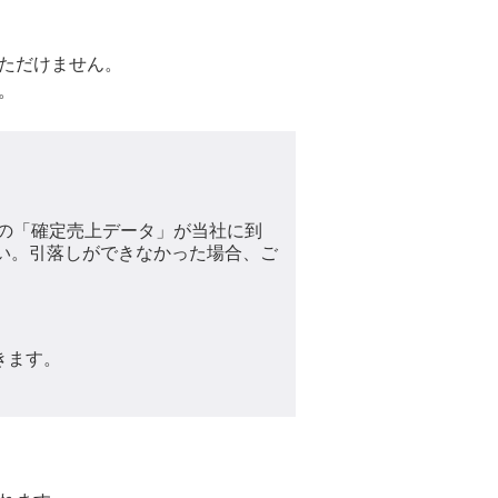
ただけません。
。
の「確定売上データ」が当社に到
い。引落しができなかった場合、ご
きます。