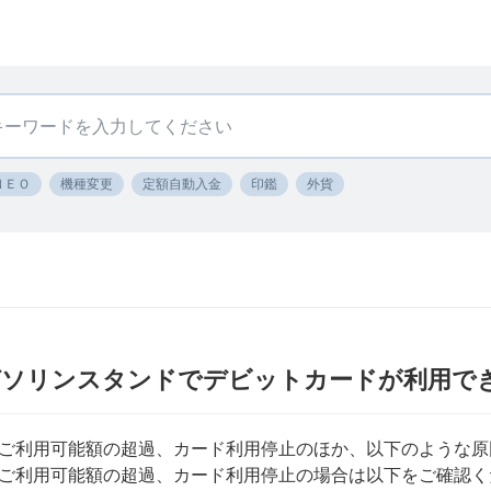
ＮＥＯ
機種変更
定額自動入金
印鑑
外貨
ガソリンスタンドでデビットカードが利用で
ご利用可能額の超過、カード利用停止のほか、以下のような原
ご利用可能額の超過、カード利用停止の場合は以下をご確認く