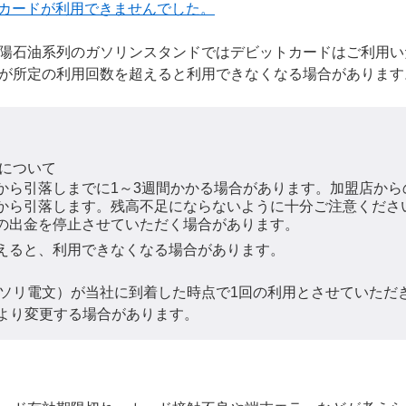
カードが利用できませんでした。
陽石油系列のガソリンスタンドではデビットカードはご利用い
が所定の利用回数を超えると利用できなくなる場合があります
について
から引落しまでに1～3週間かかる場合があります。加盟店から
から引落します。残高不足にならないように十分ご注意くださ
の出金を停止させていただく場合があります。
えると、利用できなくなる場合があります。
ソリ電文）が当社に到着した時点で1回の利用とさせていただ
より変更する場合があります。