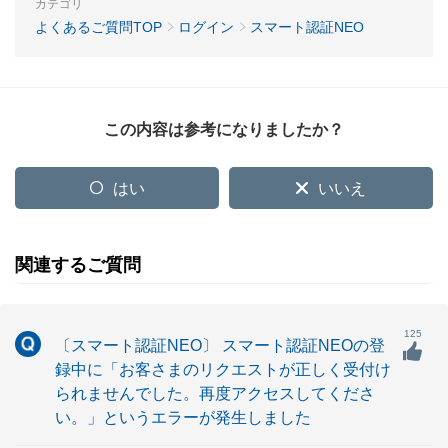
カテゴリ
よくあるご質問TOP
ログイン
スマート認証NEO
この内容は参考になりましたか？
はい
いいえ
関連するご質問
125
〔スマート認証NEO〕 スマート認証NEOの登
録中に「お客さまのリクエストが正しく受付け
られませんでした。再度アクセスしてくださ
い。」というエラーが発生しました