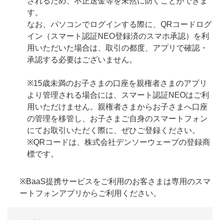
されるため、不正送金等を未然に防ぐことができま
す。
なお、パソコンでログインする際に、QRコードログ
イン（スマート認証NEO登録済のスマホ承認）を利
用いただいた場合は、取引の都度、アプリで確認・
承認する必要はございません。
※15歳未満のお子さまの口座を親権者さまのアプリ
より管理される場合には、スマート認証NEOはご利
用いただけません。親権者さまからお子さまへ口座
の管理を移管し、お子さまご自身のスマートフォン
にてお取引いただく際に、ぜひご登録ください。
※QRコードは、株式会社デンソーウェーブの登録商
標です。
※BaaS提携サービスをご利用のお客さまは専用のスマ
ートフォンアプリからご利用ください。