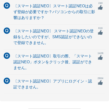
240
〔スマート認証NEO〕スマート認証NEOは必
ず登録が必要ですか？パソコンからの取引に影
響はありますか？
616
〔スマート認証NEO〕 スマート認証NEOの登
録をしたいのですが、SMS認証ができないの
で登録できません。
1428
〔スマート認証NEO〕取引の際、「スマート
認証NEO」ボタンをクリック後、認証ができ
ません。
2804
〔スマート認証NEO〕アプリにログイン・認
証できません。