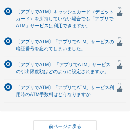
36
〔アプリでATM〕キャッシュカード（デビット
カード）を所持していない場合でも「アプリで
ATM」サービスは利用できますか。
25
〔アプリでATM〕「アプリでATM」サービスの
暗証番号を忘れてしまいました。
25
〔アプリでATM〕 「アプリでATM」サービス
の引出限度額はどのように設定されますか。
16
〔アプリでATM〕「アプリでATM」サービス利
用時のATM手数料はどうなりますか
戻る