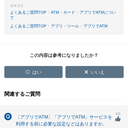
カテゴリ
よくあるご質問TOP
ATM・カード
アプリでATMについ
て
よくあるご質問TOP
アプリ・ツール
アプリでATM
この内容は参考になりましたか？
はい
いいえ
関連するご質問
121
〔アプリでATM〕「アプリでATM」サービスを
利用する前に必要な設定などはありますか。