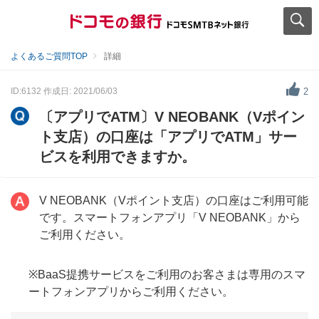
よくあるご質問TOP
詳細
ID:6132
作成日: 2021/06/03
2
〔アプリでATM〕V NEOBANK（Vポイン
ト支店）の口座は「アプリでATM」サー
ビスを利用できますか。
V NEOBANK（Vポイント支店）の口座はご利用可能
です。スマートフォンアプリ「V NEOBANK」から
ご利用ください。
※BaaS提携サービスをご利用のお客さまは専用のスマ
ートフォンアプリからご利用ください。