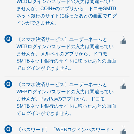
WEBログインパスワードの入力は間違ってい
ませんが、COIN+のアプリから、ドコモSMTB
ネット銀行のサイトに移ったあとの画面でログ
インができません。
0
〔スマホ決済サービス〕ユーザーネームと
WEBログインパスワードの入力は間違ってい
ませんが、メルペイのアプリから、ドコモ
SMTBネット銀行のサイトに移ったあとの画面
でログインができません。
0
〔スマホ決済サービス〕ユーザーネームと
WEBログインパスワードの入力は間違ってい
ませんが、PayPayのアプリから、ドコモ
SMTBネット銀行のサイトに移ったあとの画面
でログインができません。
33
〔パスワード〕 「WEBログインパスワード・