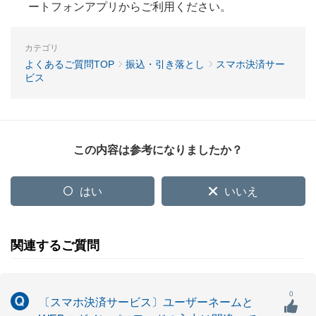
ートフォンアプリからご利用ください。
カテゴリ
よくあるご質問TOP
振込・引き落とし
スマホ決済サー
ビス
この内容は参考になりましたか？
はい
いいえ
関連するご質問
0
〔スマホ決済サービス〕ユーザーネームと