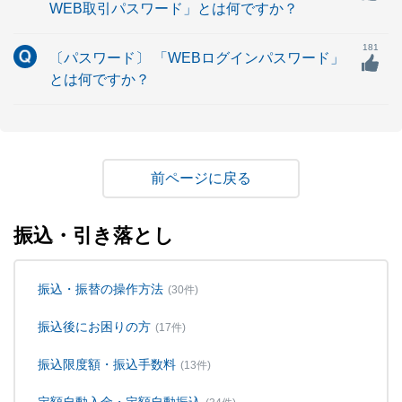
WEB取引パスワード」とは何ですか？
181
〔パスワード〕 「WEBログインパスワード」
とは何ですか？
戻る
振込・引き落とし
振込・振替の操作方法
(30件)
振込後にお困りの方
(17件)
振込限度額・振込手数料
(13件)