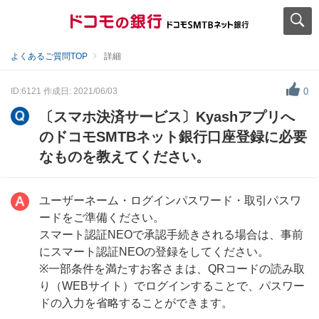
よくあるご質問TOP
詳細
ID:6121
作成日: 2021/06/03
0
〔スマホ決済サービス〕Kyashアプリへ
のドコモSMTBネット銀行口座登録に必要
なものを教えてください。
ユーザーネーム・ログインパスワード・取引パスワ
ードをご準備ください。
スマート認証NEOで承認手続きされる場合は、事前
にスマート認証NEOの登録をしてください。
※一部条件を満たすお客さまは、QRコードの読み取
り（WEBサイト）でログインすることで、パスワー
ドの入力を省略することができます。