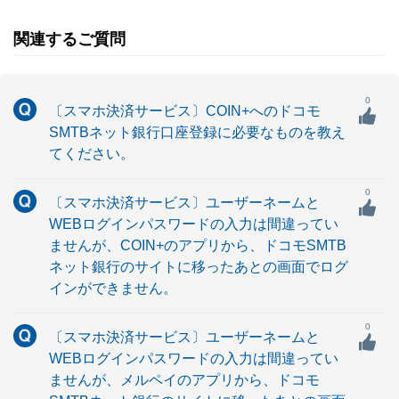
関連するご質問
0
〔スマホ決済サービス〕COIN+へのドコモ
SMTBネット銀行口座登録に必要なものを教え
てください。
0
〔スマホ決済サービス〕ユーザーネームと
WEBログインパスワードの入力は間違ってい
ませんが、COIN+のアプリから、ドコモSMTB
ネット銀行のサイトに移ったあとの画面でログ
インができません。
0
〔スマホ決済サービス〕ユーザーネームと
WEBログインパスワードの入力は間違ってい
ませんが、メルペイのアプリから、ドコモ