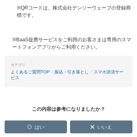
※QRコードは、株式会社デンソーウェーブの登録商
標です。
※BaaS提携サービスをご利用のお客さまは専用のスマ
ートフォンアプリからご利用ください。
カテゴリ
よくあるご質問TOP
振込・引き落とし
スマホ決済サー
ビス
この内容は参考になりましたか？
はい
いいえ