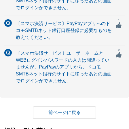
SMTBネット銀行のサイトに移ったあとの画面
でログインができません。
1
〔スマホ決済サービス〕PayPayアプリへのド
コモSMTBネット銀行口座登録に必要なものを
教えてください。
0
〔スマホ決済サービス〕ユーザーネームと
WEBログインパスワードの入力は間違ってい
ませんが、PayPayのアプリから、ドコモ
SMTBネット銀行のサイトに移ったあとの画面
でログインができません。
戻る