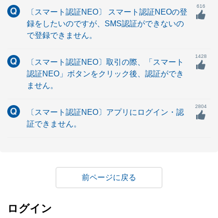
616
〔スマート認証NEO〕 スマート認証NEOの登
録をしたいのですが、SMS認証ができないの
で登録できません。
1428
〔スマート認証NEO〕取引の際、「スマート
認証NEO」ボタンをクリック後、認証ができ
ません。
2804
〔スマート認証NEO〕アプリにログイン・認
証できません。
戻る
ログイン