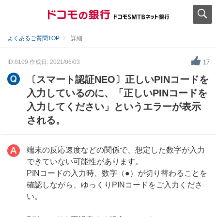
よくあるご質問TOP
詳細
ID:6109
作成日: 2021/06/03
17
〔スマート認証NEO〕正しいPINコードを
入力しているのに、「正しいPINコードを
入力してください」というエラーが表示
される。
端末の反応速度などの関係で、想定した数字が入力
できていない可能性があります。
PINコードの入力時、数字（●）が切り替わることを
確認しながら、ゆっくりPINコードをご入力くださ
い。