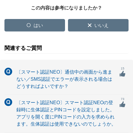
この内容は参考になりましたか？
はい
いいえ
関連するご質問
15
〔スマート認証NEO〕通信中の画面から進ま
ない／SMS認証でエラーが表示される場合は
どうすればよいですか？
73
〔スマート認証NEO〕スマート認証NEOの登
録時に生体認証とPINコードを設定しました。
アプリを開く度にPINコードの入力を求められ
ます。生体認証は使用できないのでしょうか。