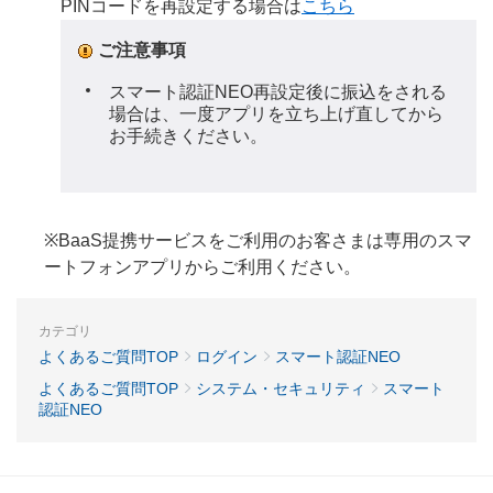
PINコードを再設定する場合は
こちら
ご注意事項
スマート認証NEO再設定後に振込をされる
場合は、一度アプリを立ち上げ直してから
お手続きください。
※BaaS提携サービスをご利用のお客さまは専用のスマ
ートフォンアプリからご利用ください。
カテゴリ
よくあるご質問TOP
ログイン
スマート認証NEO
よくあるご質問TOP
システム・セキュリティ
スマート
認証NEO