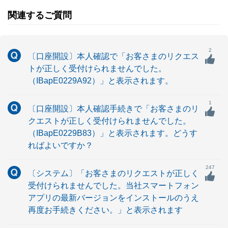
関連するご質問
2
〔口座開設〕本人確認で「お客さまのリクエス
トが正しく受付けられませんでした。
（IBapE0229A92）」と表示されます。
1
〔口座開設〕本人確認手続きで「お客さまのリ
クエストが正しく受付けられませんでした。
（IBapE0229B83）」と表示されます。どうす
ればよいですか？
247
〔システム〕「お客さまのリクエストが正しく
受付けられませんでした。当社スマートフォン
アプリの最新バージョンをインストールのうえ
再度お手続きください。」と表示されます