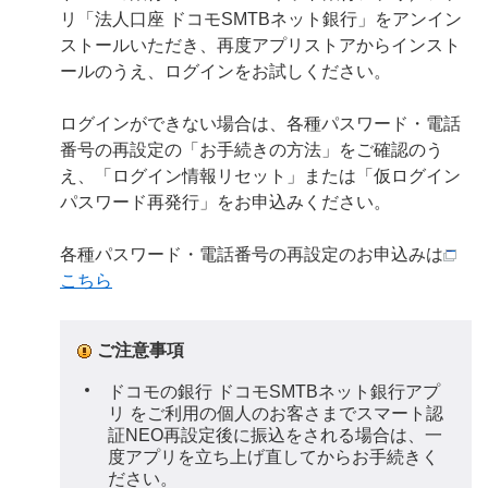
リ「法人口座 ドコモSMTBネット銀行」をアンイン
ストールいただき、再度アプリストアからインスト
ールのうえ、ログインをお試しください。
ログインができない場合は、各種パスワード・電話
番号の再設定の「お手続きの方法」をご確認のう
え、「ログイン情報リセット」または「仮ログイン
パスワード再発行」をお申込みください。
各種パスワード・電話番号の再設定のお申込みは
こちら
ご注意事項
ドコモの銀行 ドコモSMTBネット銀行アプ
リ をご利用の個人のお客さまでスマート認
証NEO再設定後に振込をされる場合は、一
度アプリを立ち上げ直してからお手続きく
ださい。