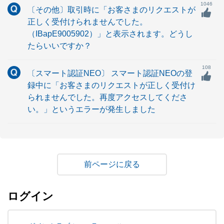
1046
〔その他〕取引時に「お客さまのリクエストが
正しく受付けられませんでした。
（IBapE9005902）」と表示されます。どうし
たらいいですか？
108
〔スマート認証NEO〕 スマート認証NEOの登
録中に「お客さまのリクエストが正しく受付け
られませんでした。再度アクセスしてくださ
い。」というエラーが発生しました
戻る
ログイン