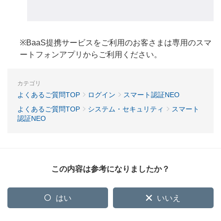
※BaaS提携サービスをご利用のお客さまは専用のスマ
ートフォンアプリからご利用ください。
カテゴリ
よくあるご質問TOP
ログイン
スマート認証NEO
よくあるご質問TOP
システム・セキュリティ
スマート
認証NEO
この内容は参考になりましたか？
はい
いいえ