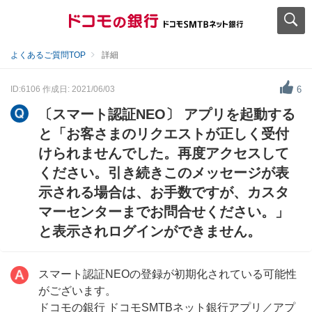
よくあるご質問TOP
詳細
ID:6106
作成日: 2021/06/03
6
〔スマート認証NEO〕 アプリを起動する
と「お客さまのリクエストが正しく受付
けられませんでした。再度アクセスして
ください。引き続きこのメッセージが表
示される場合は、お手数ですが、カスタ
マーセンターまでお問合せください。」
と表示されログインができません。
スマート認証NEOの登録が初期化されている可能性
がございます。
ドコモの銀行 ドコモSMTBネット銀行アプリ／アプ