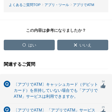
よくあるご質問TOP
アプリ・ツール
アプリでATM
この内容は参考になりましたか？
はい
いいえ
関連するご質問
34
〔アプリでATM〕キャッシュカード（デビット
カード）を所持していない場合でも「アプリで
ATM」サービスは利用できますか。
25
〔アプリでATM〕 「アプリでATM」サービス