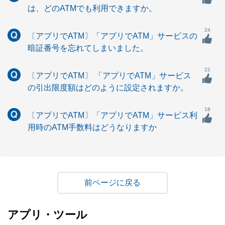
は、どのATMでも利用できますか。
24
〔アプリでATM〕「アプリでATM」サービスの
暗証番号を忘れてしまいました。
22
〔アプリでATM〕 「アプリでATM」サービス
の引出限度額はどのように設定されますか。
18
〔アプリでATM〕「アプリでATM」サービス利
用時のATM手数料はどうなりますか
戻る
アプリ・ツール