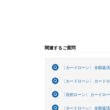
関連するご質問
〔カードローン〕 全額返
〔カードローン〕 カード
〔目的ローン〕 カードロ
〔カードローン〕 全額返