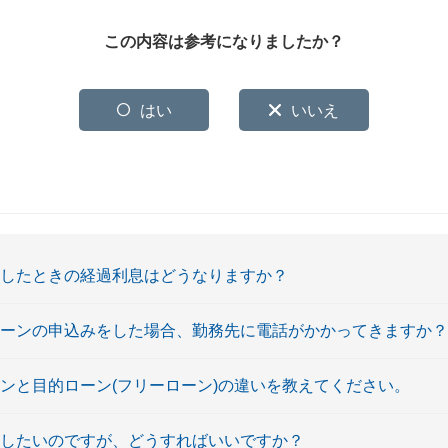
この内容は参考になりましたか？
はい
いいえ
済したときの経過利息はどうなりますか？
ローンの申込みをした場合、勤務先に電話がかかってきますか？
ーンと目的ローン(フリーローン)の違いを教えてください。
済したいのですが、どうすればいいですか？