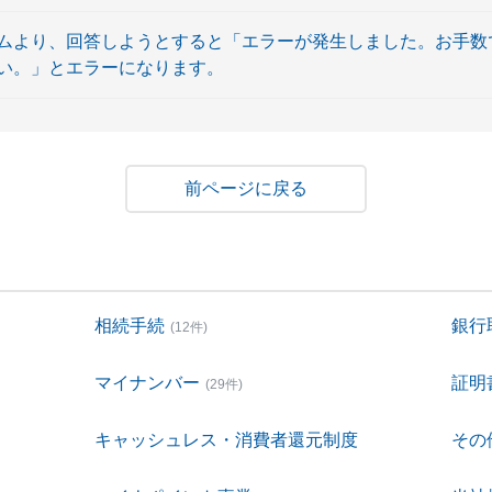
ムより、回答しようとすると「エラーが発生しました。お手数
い。」とエラーになります。
戻る
相続手続
銀行
(12件)
マイナンバー
証明
(29件)
キャッシュレス・消費者還元制度
その