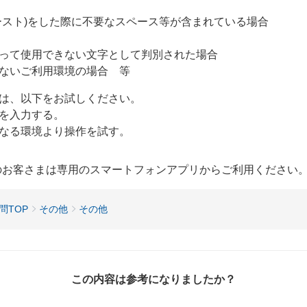
ースト)をした際に不要なスペース等が含まれている場合
って使用できない文字として判別された場合
ないご利用環境の場合 等
は、以下をお試しください。
を入力する。
なる環境より操作を試す。
用のお客さまは専用のスマートフォンアプリからご利用ください
問TOP
その他
その他
この内容は参考になりましたか？