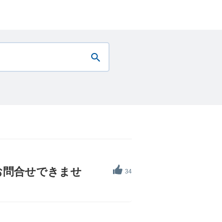
お問合せできませ
34