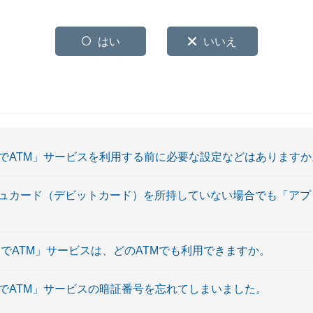
はい
いいえ
リでATM」サービスを利用する前に必要な設定などはありますか
シュカード（デビットカード）を所持していない場合でも「アプ
リでATM」サービスは、どのATMでも利用できますか。
リでATM」サービスの暗証番号を忘れてしまいました。