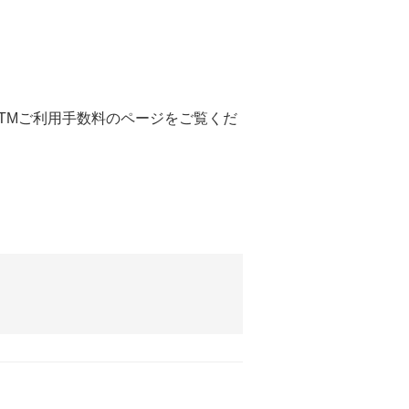
TMご利用手数料のページをご覧くだ
。