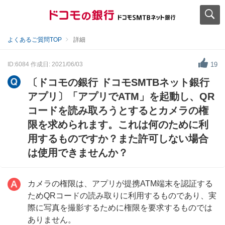
よくあるご質問TOP
詳細
ID:6084
作成日: 2021/06/03
19
〔ドコモの銀行 ドコモSMTBネット銀行
アプリ〕「アプリでATM」を起動し、QR
コードを読み取ろうとするとカメラの権
限を求められます。これは何のために利
用するものですか？また許可しない場合
は使用できませんか？
カメラの権限は、アプリが提携ATM端末を認証する
ためQRコードの読み取りに利用するものであり、実
際に写真を撮影するために権限を要求するものでは
ありません。