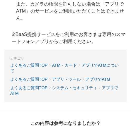
また、カメラの権限を許可しない場合は「アプリで
ATM」のサービスをご利用いただくことはできませ
ん。
※BaaS提携サービスをご利用のお客さまは専用のスマ
ートフォンアプリからご利用ください。
カテゴリ
よくあるご質問TOP
ATM・カード
アプリでATMについ
て
よくあるご質問TOP
アプリ・ツール
アプリでATM
よくあるご質問TOP
システム・セキュリティ
アプリで
ATM
この内容は参考になりましたか？