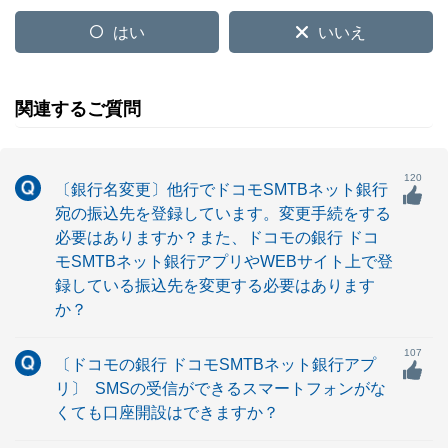
はい
いいえ
関連するご質問
120
〔銀行名変更〕他行でドコモSMTBネット銀行
宛の振込先を登録しています。変更手続をする
必要はありますか？また、ドコモの銀行 ドコ
モSMTBネット銀行アプリやWEBサイト上で登
録している振込先を変更する必要はあります
か？
107
〔ドコモの銀行 ドコモSMTBネット銀行アプ
リ〕 SMSの受信ができるスマートフォンがな
くても口座開設はできますか？