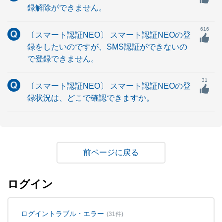
録解除ができません。
616
〔スマート認証NEO〕 スマート認証NEOの登
録をしたいのですが、SMS認証ができないの
で登録できません。
31
〔スマート認証NEO〕 スマート認証NEOの登
録状況は、どこで確認できますか。
戻る
ログイン
ログイントラブル・エラー
(31件)