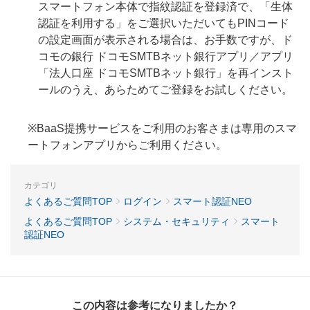
スマートフォン本体で指紋認証を登録済で、「生体
認証を利用する」をご選択いただいてもPINコード
の設定画面が表示される場合は、お手数ですが、ド
コモの銀行 ドコモSMTBネット銀行アプリ／アプリ
「法人口座 ドコモSMTBネット銀行」を再インスト
ールのうえ、あらためてご登録をお試しください。
※BaaS提携サービスをご利用のお客さまは専用のスマ
ートフォンアプリからご利用ください。
カテゴリ
よくあるご質問TOP
ログイン
スマート認証NEO
よくあるご質問TOP
システム・セキュリティ
スマート
認証NEO
この内容は参考になりましたか？