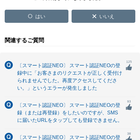
はい
いいえ
関連するご質問
125
〔スマート認証NEO〕 スマート認証NEOの登
録中に「お客さまのリクエストが正しく受付け
られませんでした。再度アクセスしてくださ
い。」というエラーが発生しました
93
〔スマート認証NEO〕 スマート認証NEOの登
録（または再登録）をしたいのですが、SMS
に届いたURLをタップしても登録できません。
38
〔スマート認証NEO〕 スマート認証NEOの登