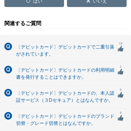
はい
いいえ
関連するご質問
19
〔デビットカード〕デビットカードで二重引落
がされています。
1
〔デビットカード〕デビットカードの利用明細
書を発行することはできますか。
6
〔デビットカード〕デビットカードの、本人認
証サービス（３Dセキュア）とはなんですか。
9
〔デビットカード〕デビットカードのブランド
切替・グレード切替とはなんですか。