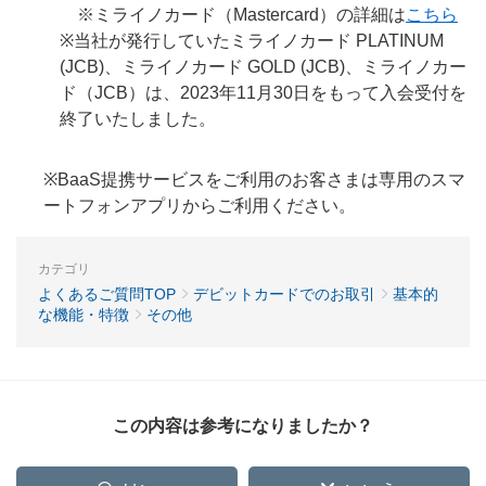
※ミライノカード（Mastercard）の詳細は
こちら
※当社が発行していたミライノカード PLATINUM
(JCB)、ミライノカード GOLD (JCB)、ミライノカー
ド（JCB）は、2023年11月30日をもって入会受付を
終了いたしました。
※BaaS提携サービスをご利用のお客さまは専用のスマ
ートフォンアプリからご利用ください。
カテゴリ
よくあるご質問TOP
デビットカードでのお取引
基本的
な機能・特徴
その他
この内容は参考になりましたか？