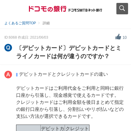
よくあるご質問TOP
詳細
ID:6068
作成日: 2021/06/03
10
〔デビットカード〕デビットカードとミ
ライノカードは何が違うのですか？
デビットカードとクレジットカードの違い
デビットカードはご利用代金をご利用と同時に銀行
口座から引落し、現金感覚で使えるカードです。
クレジットカードはご利用金額を後日まとめて指定
の銀行口座から引落し、分割払いやリボ払いなどの
支払い方法が選択できるカードです。
デビットカ
クレジット