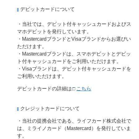
デビットカードについて
・当社では、デビット付キャッシュカードおよびス
マホデビットを発行しています。
・MastercardブランドとVisaブランドからお選びい
ただけます。
・Mastercardブランドは、スマホデビットとデビッ
ト付キャッシュカードをご利用いただけます。
・Visaブランドは、デビット付キャッシュカードを
ご利用いただけます。
デビットカードの詳細は
こちら
クレジットカードについて
・当社の提携会社である、ライフカード株式会社で
は、ミライノカード（Mastercard）を発行していま
す。