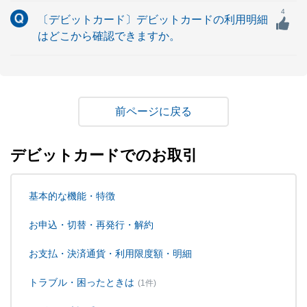
4
〔デビットカード〕デビットカードの利用明細
はどこから確認できますか。
戻る
デビットカードでのお取引
基本的な機能・特徴
お申込・切替・再発行・解約
お支払・決済通貨・利用限度額・明細
トラブル・困ったときは
(1件)