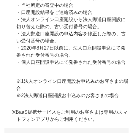
・当社所定の審査中の場合
・口座開設結果をご連絡済みの場合
・法人オンライン口座開設から法人郵送口座開設に
切り替えた際の、古い受付番号の場合。
・法人郵送口座開設の申込内容を修正した際の、古
い受付番号の場合。
・2020年8月27日以前に、法人口座開設申込にて発
番された受付番号の場合。
・個人口座開設申込にて発番された受付番号の場合
※1法人オンライン口座開設お申込みのお客さまの場
合
※2法人郵送口座開設お申込みのお客さまの場合
※BaaS提携サービスをご利用のお客さまは専用のスマ
ートフォンアプリからご利用ください。