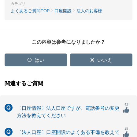
カテゴリ
よくあるご質問TOP
口座開設
法人のお客様
この内容は参考になりましたか？
はい
いいえ
関連するご質問
42
〔口座情報〕法人口座ですが、電話番号の変更
方法を教えてください
15
〔法人口座〕口座開設のよくある不備を教えて