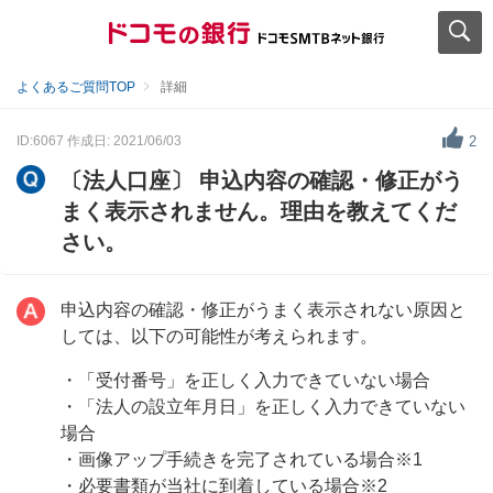
よくあるご質問TOP
詳細
ID:6067
作成日: 2021/06/03
2
〔法人口座〕 申込内容の確認・修正がう
まく表示されません。理由を教えてくだ
さい。
申込内容の確認・修正がうまく表示されない原因と
しては、以下の可能性が考えられます。
・「受付番号」を正しく入力できていない場合
・「法人の設立年月日」を正しく入力できていない
場合
・画像アップ手続きを完了されている場合※1
・必要書類が当社に到着している場合※2