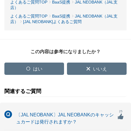
よくあるご質問TOP
BaaS提携
JAL NEOBANK（JAL支
店）
よくあるご質問TOP
BaaS提携
JAL NEOBANK（JAL支
店）
[JAL NEOBANK]よくあるご質問
この内容は参考になりましたか？
はい
いいえ
関連するご質問
25
〔JAL NEOBANK〕JAL NEOBANKのキャッシ
ュカードは発行されますか？