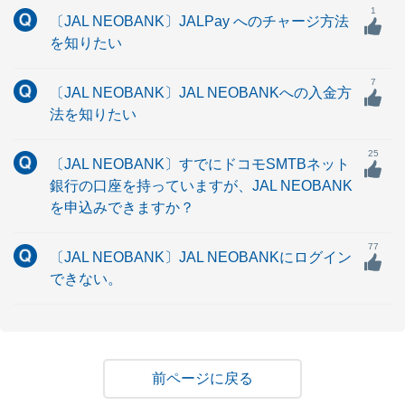
1
〔JAL NEOBANK〕JALPay へのチャージ方法
を知りたい
7
〔JAL NEOBANK〕JAL NEOBANKへの入金方
法を知りたい
25
〔JAL NEOBANK〕すでにドコモSMTBネット
銀行の口座を持っていますが、JAL NEOBANK
を申込みできますか？
77
〔JAL NEOBANK〕JAL NEOBANKにログイン
できない。
戻る