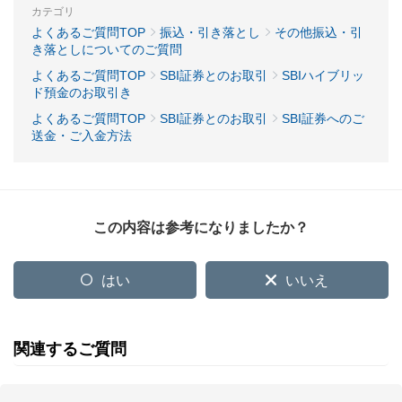
カテゴリ
よくあるご質問TOP
振込・引き落とし
その他振込・引
き落としについてのご質問
よくあるご質問TOP
SBI証券とのお取引
SBIハイブリッ
ド預金のお取引き
よくあるご質問TOP
SBI証券とのお取引
SBI証券へのご
送金・ご入金方法
この内容は参考になりましたか？
はい
いいえ
関連するご質問