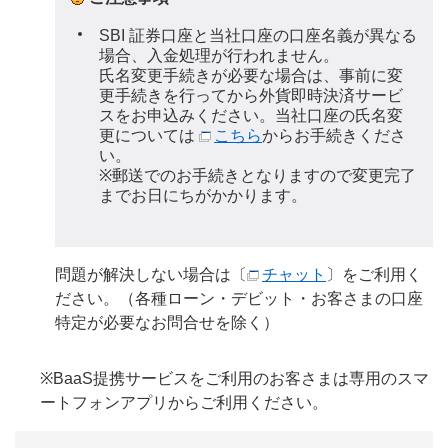
SBI 証券口座と当社口座の口座名義が異なる
場合、入金処理が行われません。
氏名変更手続きが必要な場合は、事前に変
更手続きを行ってから外貨即時決済サービ
スをお申込みください。当社口座の氏名変
更については
こちら
からお手続きくださ
い。
※郵送でのお手続きとなりますので変更完了
までお日にちがかかります。
問題が解決しない場合は〔
チャット
〕をご利用く
ださい。（各種ローン・デビット・お客さまの口座
特定が必要なお問合せを除く）
※BaaS提携サービスをご利用のお客さまは専用のスマ
ートフォンアプリからご利用ください。