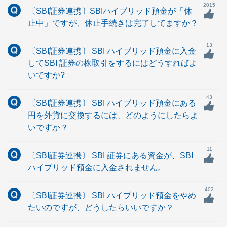
2015
〔SBI証券連携〕SBIハイブリッド預金が「休
止中」ですが、休止手続きは完了してますか？
13
〔SBI証券連携〕 SBI ハイブリッド預金に入金
してSBI 証券の株取引をするにはどうすればよ
いですか?
43
〔SBI証券連携〕 SBI ハイブリッド預金にある
円を外貨に交換するには、どのようにしたらよ
いですか？
11
〔SBI証券連携〕 SBI 証券にある資金が、SBI
ハイブリッド預金に入金されません。
402
〔SBI証券連携〕 SBI ハイブリッド預金をやめ
たいのですが、どうしたらいいですか？