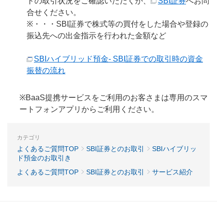
トの取引状況をご確認いただくか、
SBI証券
へお問
合せください。
※・・・SBI証券で株式等の買付をした場合や登録の
振込先への出金指示を行われた金額など
SBIハイブリッド預金- SBI証券での取引時の資金
振替の流れ
※BaaS提携サービスをご利用のお客さまは専用のスマ
ートフォンアプリからご利用ください。
カテゴリ
よくあるご質問TOP
SBI証券とのお取引
SBIハイブリッ
ド預金のお取引き
よくあるご質問TOP
SBI証券とのお取引
サービス紹介