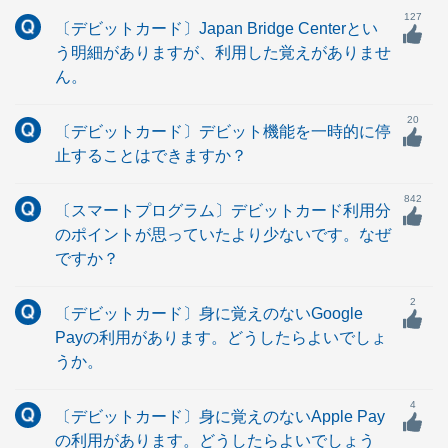
127
〔デビットカード〕Japan Bridge Centerとい
う明細がありますが、利用した覚えがありませ
ん。
20
〔デビットカード〕デビット機能を一時的に停
止することはできますか？
842
〔スマートプログラム〕デビットカード利用分
のポイントが思っていたより少ないです。なぜ
ですか？
2
〔デビットカード〕身に覚えのないGoogle
Payの利用があります。どうしたらよいでしょ
うか。
4
〔デビットカード〕身に覚えのないApple Pay
の利用があります。どうしたらよいでしょう