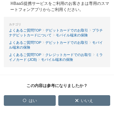
※BaaS提携サービスをご利用のお客さまは専用のスマ
ートフォンアプリからご利用ください。
カテゴリ
よくあるご質問TOP
デビットカードでのお取引
プラチ
ナデビットカードについて
モバイル端末の保険
よくあるご質問TOP
デビットカードでのお取引
モバイ
ル端末の保険
よくあるご質問TOP
クレジットカードでのお取引
ミラ
イノカード (JCB)
モバイル端末の保険
この内容は参考になりましたか？
はい
いいえ