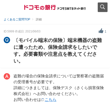
よくあるご質問TOP
詳細
ID:5999
作成日: 2021/06/03
1
〔モバイル端末の保険〕端末機器の盗難
に遭ったため、保険金請求をしたいで
す。必要書類や注意点を教えてくださ
い。
盗難の場合の保険金請求については警察署の盗難届
の受理番号が必要です。
詳細につきましては、保険デスク（さくら損害保険
株式会社）へお問い合わせください。
お問い合わせは
こちら