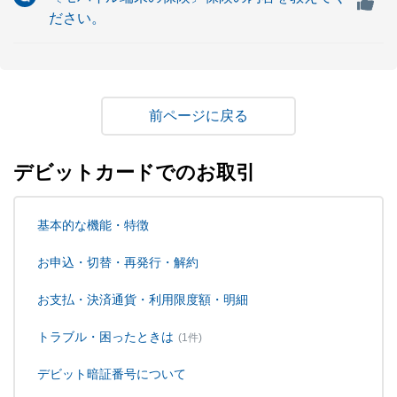
ださい。
戻る
デビットカードでのお取引
基本的な機能・特徴
お申込・切替・再発行・解約
お支払・決済通貨・利用限度額・明細
トラブル・困ったときは
(1件)
デビット暗証番号について