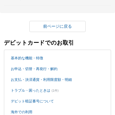
戻る
デビットカードでのお取引
基本的な機能・特徴
お申込・切替・再発行・解約
お支払・決済通貨・利用限度額・明細
トラブル・困ったときは
(1件)
デビット暗証番号について
海外での利用