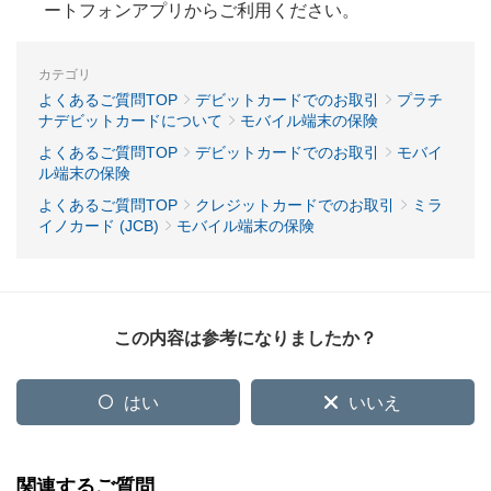
ートフォンアプリからご利用ください。
カテゴリ
よくあるご質問TOP
デビットカードでのお取引
プラチ
ナデビットカードについて
モバイル端末の保険
よくあるご質問TOP
デビットカードでのお取引
モバイ
ル端末の保険
よくあるご質問TOP
クレジットカードでのお取引
ミラ
イノカード (JCB)
モバイル端末の保険
この内容は参考になりましたか？
はい
いいえ
関連するご質問