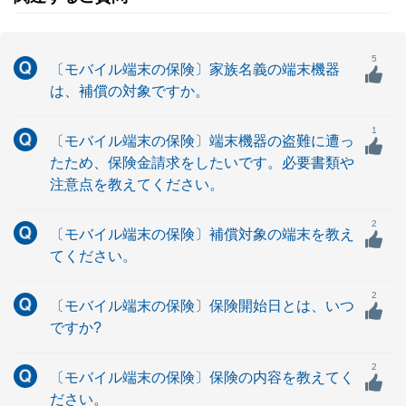
5
〔モバイル端末の保険〕家族名義の端末機器
は、補償の対象ですか。
1
〔モバイル端末の保険〕端末機器の盗難に遭っ
たため、保険金請求をしたいです。必要書類や
注意点を教えてください。
2
〔モバイル端末の保険〕補償対象の端末を教え
てください。
2
〔モバイル端末の保険〕保険開始日とは、いつ
ですか?
2
〔モバイル端末の保険〕保険の内容を教えてく
ださい。