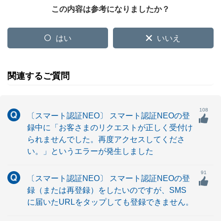
この内容は参考になりましたか？
はい
いいえ
関連するご質問
108
〔スマート認証NEO〕 スマート認証NEOの登
録中に「お客さまのリクエストが正しく受付け
られませんでした。再度アクセスしてくださ
い。」というエラーが発生しました
91
〔スマート認証NEO〕 スマート認証NEOの登
録（または再登録）をしたいのですが、SMS
に届いたURLをタップしても登録できません。