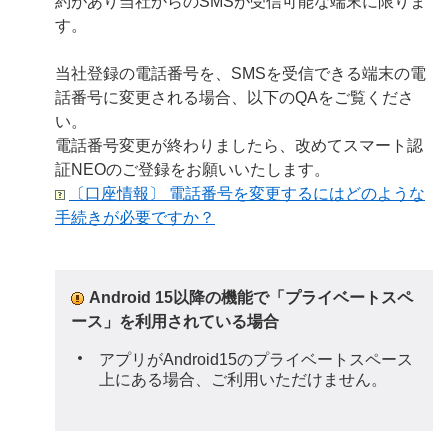
約があり当社からのSMSが受信可能な端末に限りま
す。
当社登録の電話番号を、SMSを受信できる端末の電
話番号に変更される場合、以下のQAをご覧くださ
い。
電話番号変更が終わりましたら、改めてスマート認
証NEOのご登録をお願いいたします。
〔口座情報〕 電話番号を変更するにはどのような
手続きが必要ですか？
Android 15以降の機能で「プライベートスペ
ース」を利用されている場合
アプリがAndroid15のプライベートスペース
上にある場合、ご利用いただけません。