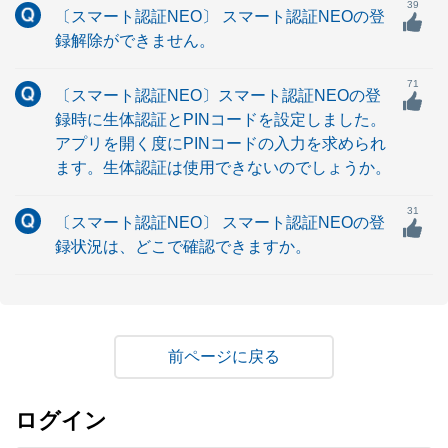
39
〔スマート認証NEO〕 スマート認証NEOの登
録解除ができません。
71
〔スマート認証NEO〕スマート認証NEOの登
録時に生体認証とPINコードを設定しました。
アプリを開く度にPINコードの入力を求められ
ます。生体認証は使用できないのでしょうか。
31
〔スマート認証NEO〕 スマート認証NEOの登
録状況は、どこで確認できますか。
戻る
ログイン