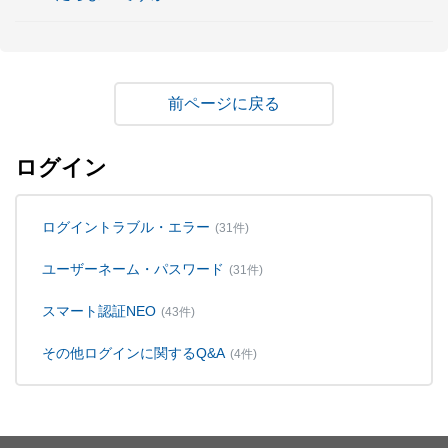
戻る
ログイン
ログイントラブル・エラー
(31件)
ユーザーネーム・パスワード
(31件)
スマート認証NEO
(43件)
その他ログインに関するQ&A
(4件)