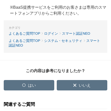
※BaaS提携サービスをご利用のお客さまは専用のスマ
ートフォンアプリからご利用ください。
カテゴリ
よくあるご質問TOP
ログイン
スマート認証NEO
よくあるご質問TOP
システム・セキュリティ
スマート
認証NEO
この内容は参考になりましたか？
はい
いいえ
関連するご質問