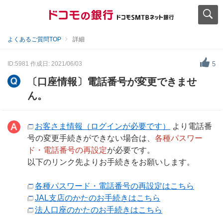
よくあるご質問TOP
詳細
ID:5981
作成日: 2021/06/03
5
〔口座情報〕電話番号が変更できませ
ん。
お客さま情報（ログインが必要です）
より電話番
号の変更手続きができない場合は、
各種パスワー
ド・電話番号の再設定
が必要です。
以下のリンク先よりお手続きをお願いします。
各種パスワード・電話番号の再設定はこちら
JAL支店のかたのお手続きはこちら
法人口座のかたのお手続きはこちら