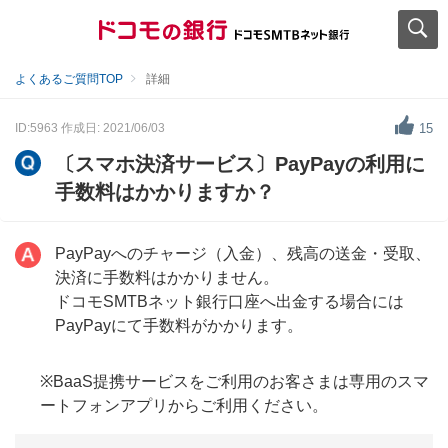
よくあるご質問TOP
詳細
ID:5963
作成日: 2021/06/03
15
〔スマホ決済サービス〕PayPayの利用に
手数料はかかりますか？
PayPayへのチャージ（入金）、残高の送金・受取、
決済に手数料はかかりません。
ドコモSMTBネット銀行口座へ出金する場合には
PayPayにて手数料がかかります。
※BaaS提携サービスをご利用のお客さまは専用のスマ
ートフォンアプリからご利用ください。