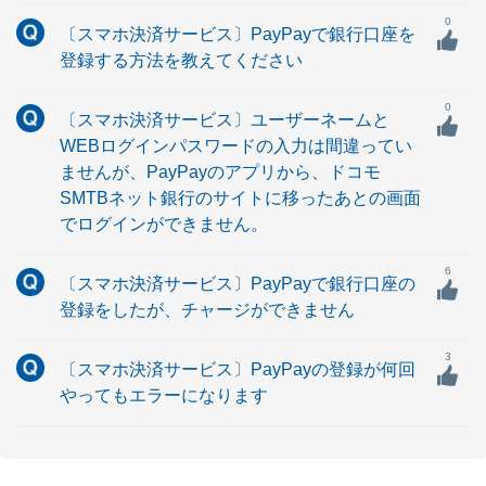
0
〔スマホ決済サービス〕PayPayで銀行口座を
登録する方法を教えてください
0
〔スマホ決済サービス〕ユーザーネームと
WEBログインパスワードの入力は間違ってい
ませんが、PayPayのアプリから、ドコモ
SMTBネット銀行のサイトに移ったあとの画面
でログインができません。
6
〔スマホ決済サービス〕PayPayで銀行口座の
登録をしたが、チャージができません
3
〔スマホ決済サービス〕PayPayの登録が何回
やってもエラーになります