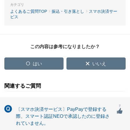
カテゴリ
よくあるご質問TOP
振込・引き落とし
スマホ決済サー
ビス
この内容は参考になりましたか？
はい
いいえ
関連するご質問
7
〔スマホ決済サービス〕PayPayで登録する
際、スマート認証NEOで承認したのに登録さ
れていません。