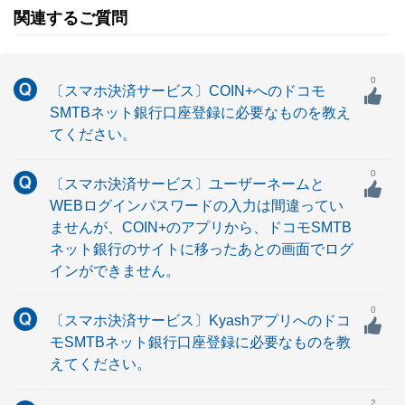
関連するご質問
0
〔スマホ決済サービス〕COIN+へのドコモ
SMTBネット銀行口座登録に必要なものを教え
てください。
0
〔スマホ決済サービス〕ユーザーネームと
WEBログインパスワードの入力は間違ってい
ませんが、COIN+のアプリから、ドコモSMTB
ネット銀行のサイトに移ったあとの画面でログ
インができません。
0
〔スマホ決済サービス〕Kyashアプリへのドコ
モSMTBネット銀行口座登録に必要なものを教
えてください。
2