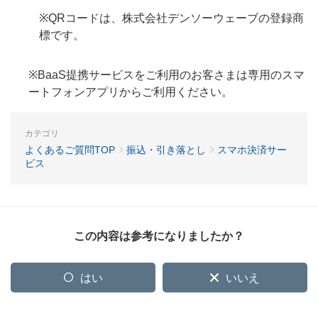
※QRコードは、株式会社デンソーウェーブの登録商
標です。
※BaaS提携サービスをご利用のお客さまは専用のスマ
ートフォンアプリからご利用ください。
カテゴリ
よくあるご質問TOP
振込・引き落とし
スマホ決済サー
ビス
この内容は参考になりましたか？
はい
いいえ