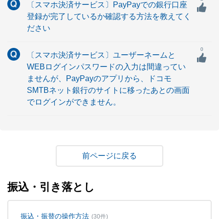
〔スマホ決済サービス〕PayPayでの銀行口座
登録が完了しているか確認する方法を教えてく
ださい
0
〔スマホ決済サービス〕ユーザーネームと
WEBログインパスワードの入力は間違ってい
ませんが、PayPayのアプリから、ドコモ
SMTBネット銀行のサイトに移ったあとの画面
でログインができません。
戻る
振込・引き落とし
振込・振替の操作方法
(30件)