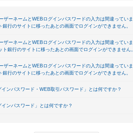
ーザーネームとWEBログインパスワードの入力は間違っていませ
ット銀行のサイトに移ったあとの画面でログインができません。
ーザーネームとWEBログインパスワードの入力は間違ってい
ネット銀行のサイトに移ったあとの画面でログインができません
ーザーネームとWEBログインパスワードの入力は間違っていませ
ット銀行のサイトに移ったあとの画面でログインができません。
ログインパスワード・WEB取引パスワード」とは何ですか？
ログインパスワード」とは何ですか？