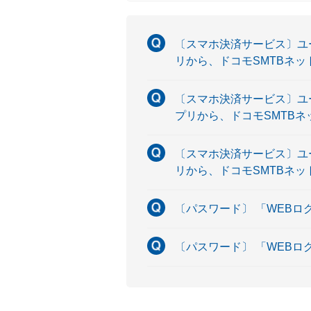
〔スマホ決済サービス〕ユ
リから、ドコモSMTBネ
〔スマホ決済サービス〕ユ
プリから、ドコモSMTB
〔スマホ決済サービス〕ユ
リから、ドコモSMTBネ
〔パスワード〕 「WEB
〔パスワード〕 「WEB