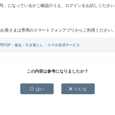
号」になっているかご確認のうえ、ログインをお試しください
用のお客さまは専用のスマートフォンアプリからご利用ください
問TOP
振込・引き落とし
スマホ決済サービス
この内容は参考になりましたか？
はい
いいえ