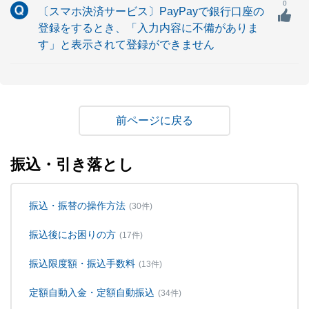
0
〔スマホ決済サービス〕PayPayで銀行口座の
登録をするとき、「入力内容に不備がありま
す」と表示されて登録ができません
戻る
振込・引き落とし
振込・振替の操作方法
(30件)
振込後にお困りの方
(17件)
振込限度額・振込手数料
(13件)
定額自動入金・定額自動振込
(34件)