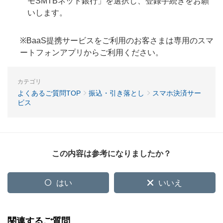
モSMTBネット銀行」を選択し、登録手続きをお願
いします。
※BaaS提携サービスをご利用のお客さまは専用のスマ
ートフォンアプリからご利用ください。
カテゴリ
よくあるご質問TOP
振込・引き落とし
スマホ決済サー
ビス
この内容は参考になりましたか？
はい
いいえ
関連するご質問