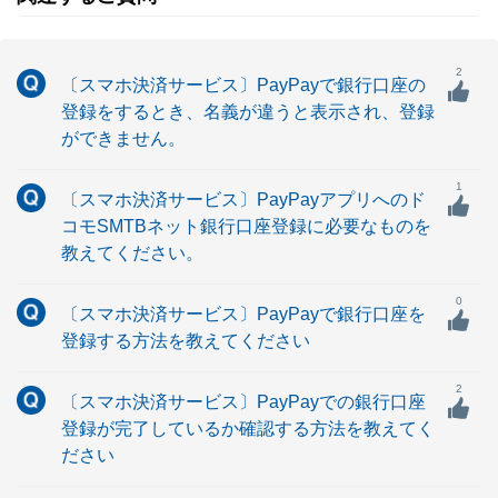
2
〔スマホ決済サービス〕PayPayで銀行口座の
登録をするとき、名義が違うと表示され、登録
ができません。
1
〔スマホ決済サービス〕PayPayアプリへのド
コモSMTBネット銀行口座登録に必要なものを
教えてください。
0
〔スマホ決済サービス〕PayPayで銀行口座を
登録する方法を教えてください
2
〔スマホ決済サービス〕PayPayでの銀行口座
登録が完了しているか確認する方法を教えてく
ださい