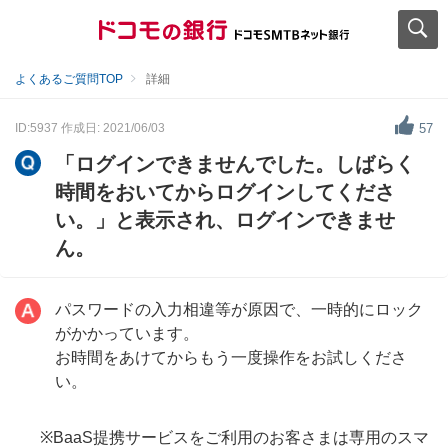
よくあるご質問TOP
詳細
ID:5937
作成日: 2021/06/03
57
「ログインできませんでした。しばらく
時間をおいてからログインしてくださ
い。」と表示され、ログインできませ
ん。
パスワードの入力相違等が原因で、一時的にロック
がかかっています。
お時間をあけてからもう一度操作をお試しくださ
い。
※BaaS提携サービスをご利用のお客さまは専用のスマ