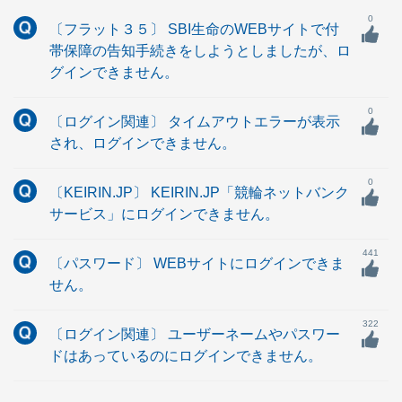
0
〔フラット３５〕 SBI生命のWEBサイトで付
帯保障の告知手続きをしようとしましたが、ロ
グインできません。
0
〔ログイン関連〕 タイムアウトエラーが表示
され、ログインできません。
0
〔KEIRIN.JP〕 KEIRIN.JP「競輪ネットバンク
サービス」にログインできません。
441
〔パスワード〕 WEBサイトにログインできま
せん。
322
〔ログイン関連〕 ユーザーネームやパスワー
ドはあっているのにログインできません。