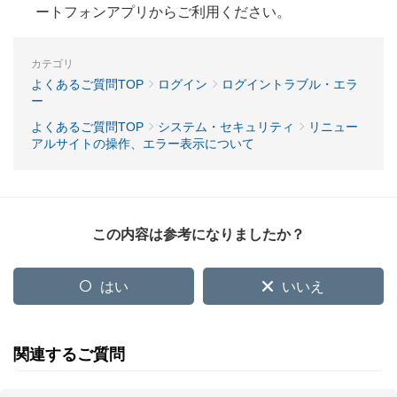
ートフォンアプリからご利用ください。
カテゴリ
よくあるご質問TOP
ログイン
ログイントラブル・エラ
ー
よくあるご質問TOP
システム・セキュリティ
リニュー
アルサイトの操作、エラー表示について
この内容は参考になりましたか？
はい
いいえ
関連するご質問