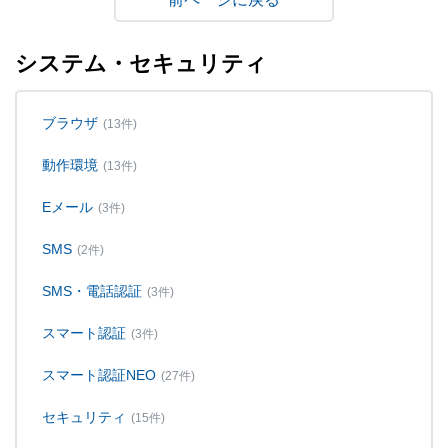
システム・セキュリティ
ブラウザ
(13件)
動作環境
(13件)
Eメール
(3件)
SMS
(2件)
SMS・電話認証
(3件)
スマート認証
(3件)
スマート認証NEO
(27件)
セキュリティ
(15件)