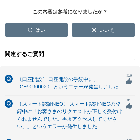
この内容は参考になりましたか？
はい
いいえ
関連するご質問
316
〔口座開設〕 口座開設の手続中に、
JCE909000201 というエラーが発生しました
81
〔スマート認証NEO〕 スマート認証NEOの登
録中に「お客さまのリクエストが正しく受付け
られませんでした。再度アクセスしてくださ
い。」というエラーが発生しました
236