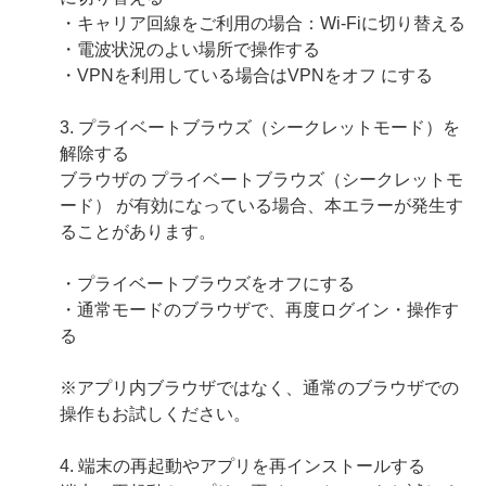
・キャリア回線をご利用の場合：Wi‑Fiに切り替える
・電波状況のよい場所で操作する
・VPNを利用している場合はVPNをオフ にする
3. プライベートブラウズ（シークレットモード）を
解除する
ブラウザの プライベートブラウズ（シークレットモ
ード） が有効になっている場合、本エラーが発生す
ることがあります。
・プライベートブラウズをオフにする
・通常モードのブラウザで、再度ログイン・操作す
る
※アプリ内ブラウザではなく、通常のブラウザでの
操作もお試しください。
4. 端末の再起動やアプリを再インストールする