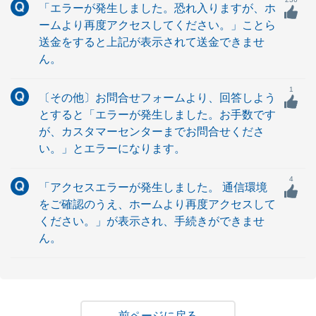
「エラーが発生しました。恐れ入りますが、ホ
ームより再度アクセスしてください。」ことら
送金をすると上記が表示されて送金できませ
ん。
1
〔その他〕お問合せフォームより、回答しよう
とすると「エラーが発生しました。お手数です
が、カスタマーセンターまでお問合せくださ
い。」とエラーになります。
4
「アクセスエラーが発生しました。 通信環境
をご確認のうえ、ホームより再度アクセスして
ください。」が表示され、手続きができませ
ん。
戻る