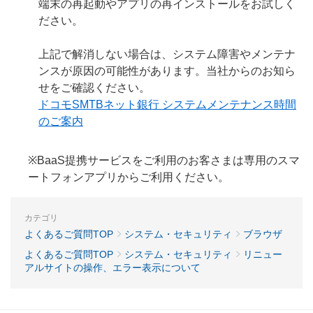
端末の再起動やアプリの再インストールをお試しく
ださい。
上記で解消しない場合は、システム障害やメンテナ
ンスが原因の可能性があります。当社からのお知ら
せをご確認ください。
ドコモSMTBネット銀行 システムメンテナンス時間
のご案内
※BaaS提携サービスをご利用のお客さまは専用のスマ
ートフォンアプリからご利用ください。
カテゴリ
よくあるご質問TOP
システム・セキュリティ
ブラウザ
よくあるご質問TOP
システム・セキュリティ
リニュー
アルサイトの操作、エラー表示について