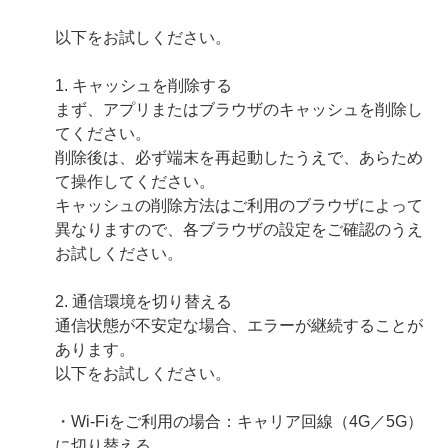
以下をお試しください。
1. キャッシュを削除する
まず、アプリまたはブラウザのキャッシュを削除し
てください。
削除後は、必ず端末を再起動したうえで、あらため
て操作してください。
キャッシュの削除方法はご利用のブラウザによって
異なりますので、各ブラウザの設定をご確認のうえ
お試しください。
2. 通信環境を切り替える
通信状態が不安定な場合、エラーが継続することが
あります。
以下をお試しください。
・Wi‑Fiをご利用の場合：キャリア回線（4G／5G）
に切り替える