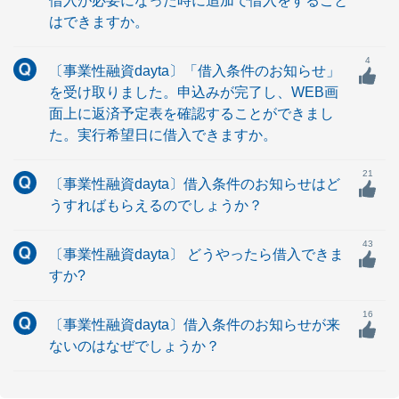
借入が必要になった時に追加で借入をすること
はできますか。
4
〔事業性融資dayta〕「借入条件のお知らせ」
を受け取りました。申込みが完了し、WEB画
面上に返済予定表を確認することができまし
た。実行希望日に借入できますか。
21
〔事業性融資dayta〕借入条件のお知らせはど
うすればもらえるのでしょうか？
43
〔事業性融資dayta〕 どうやったら借入できま
すか?
16
〔事業性融資dayta〕借入条件のお知らせが来
ないのはなぜでしょうか？