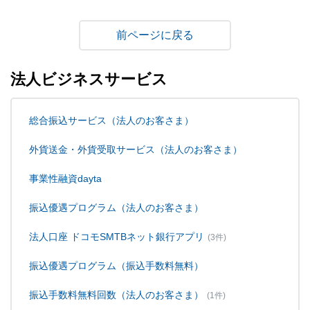
戻る
法人ビジネスサービス
総合振込サービス（法人のお客さま）
外貨送金・外貨受取サービス（法人のお客さま）
事業性融資dayta
振込優遇プログラム（法人のお客さま）
法人口座 ドコモSMTBネット銀行アプリ
(3件)
振込優遇プログラム（振込手数料無料）
振込手数料無料回数（法人のお客さま）
(1件)