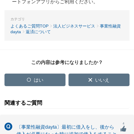
ートフォンアプリからご利用ください。
カテゴリ
よくあるご質問TOP
法人ビジネスサービス
事業性融資
dayta
返済について
この内容は参考になりましたか？
はい
いいえ
関連するご質問
4
〔事業性融資dayta〕最初に借入をし、後から