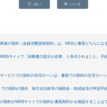
はい
いいえ
結果後の契約（金銭消費貸借契約）は、WEBと書面どちらにな
のWEBサイトで「診断書の提出が必要」と表示されました。手
約サービスでの契約の住宅ローンは、書面での契約の住宅ロー
イトでの契約の場合、地方自治体等の補助金・助成金等の申請手
ンの契約がWEBサイトでの契約か書面契約かを確認することは