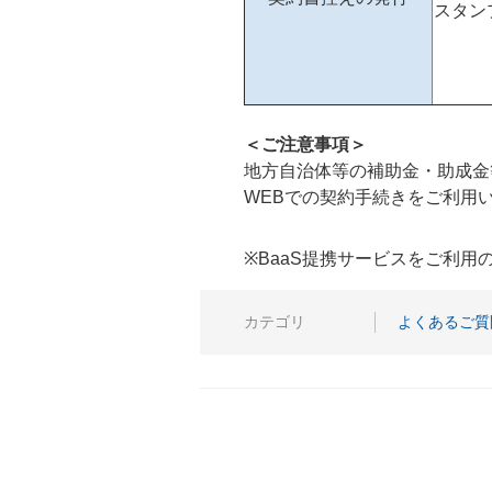
スタン
＜ご注意事項＞
地方自治体等の補助金・助成金
WEBでの契約手続きをご利用
※BaaS提携サービスをご利
カテゴリ
よくあるご質