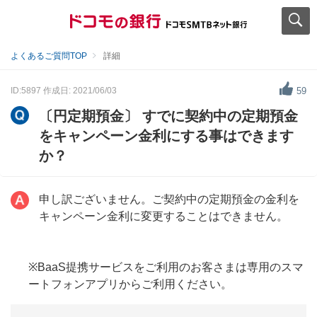
よくあるご質問TOP
詳細
ID:5897
作成日: 2021/06/03
59
〔円定期預金〕 すでに契約中の定期預金
をキャンペーン金利にする事はできます
か？
申し訳ございません。ご契約中の定期預金の金利を
キャンペーン金利に変更することはできません。
※BaaS提携サービスをご利用のお客さまは専用のスマ
ートフォンアプリからご利用ください。