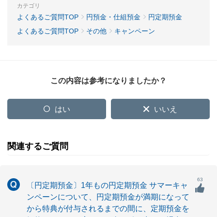
カテゴリ
よくあるご質問TOP
円預金・仕組預金
円定期預金
よくあるご質問TOP
その他
キャンペーン
この内容は参考になりましたか？
はい
いいえ
関連するご質問
63
〔円定期預金〕1年もの円定期預金 サマーキャ
ンペーンについて、円定期預金が満期になって
から特典が付与されるまでの間に、定期預金を