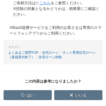
ご依頼方法は
こちら
をご参照ください。
※控除の対象となるかどうかは、税務署にご確認く
ださい。
※BaaS提携サービスをご利用のお客さまは専用のスマ
ートフォンアプリからご利用ください。
カテゴリ
よくあるご質問TOP
住宅ローン
ネット専用住宅ローン
（新規受付終了）
住宅ローン控除
この内容は参考になりましたか？
はい
いいえ