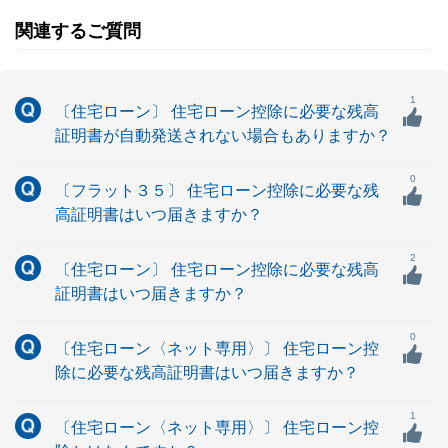
関連するご質問
1
〔住宅ローン〕 住宅ローン控除に必要な残高
証明書が自動発送されない場合もありますか？
0
〔フラット３５〕 住宅ローン控除に必要な残
高証明書はいつ届きますか？
2
〔住宅ローン〕 住宅ローン控除に必要な残高
証明書はいつ届きますか？
0
〔住宅ローン〈ネット専用〉〕 住宅ローン控
除に必要な残高証明書はいつ届きますか？
1
〔住宅ローン〈ネット専用〉〕 住宅ローン控