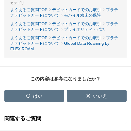
カテゴリ
よくあるご質問TOP
デビットカードでのお取引
プラチ
ナデビットカードについて
モバイル端末の保険
よくあるご質問TOP
デビットカードでのお取引
プラチ
ナデビットカードについて
プライオリティ・パス
よくあるご質問TOP
デビットカードでのお取引
プラチ
ナデビットカードについて
Global Data Roaming by
FLEXIROAM
この内容は参考になりましたか？
はい
いいえ
関連するご質問