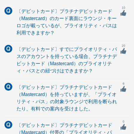
10
〔デビットカード〕プラチナデビットカード
（Mastercard）のカード裏面にラウンジ・キー
ロゴが載っているが、プライオリティ・パスは
利用できますか？
20
〔デビットカード〕すでにプライオリティ・パ
スのアカウントを持っている場合、プラチナデ
ビットカード（Mastercard）のプライオリテ
ィ・パスとの紐づけはできますか？
6
〔デビットカード〕プラチナデビットカード
（Mastercard）を持っていますが、「プライオ
リティ・パス」の対象ラウンジで利用を断られ
たり、有料での案内を受けました。
0
〔デビットカード〕プラチナデビットカード
（Mastercard）付帯の「プライオリティ・パ