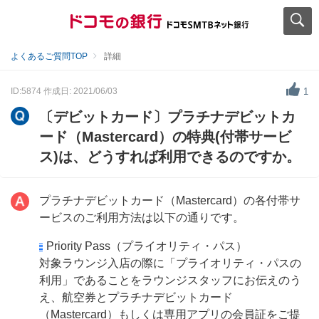
よくあるご質問TOP
詳細
ID:5874
作成日: 2021/06/03
1
〔デビットカード〕プラチナデビットカ
ード（Mastercard）の特典(付帯サービ
ス)は、どうすれば利用できるのですか。
プラチナデビットカード（Mastercard）の各付帯サ
ービスのご利用方法は以下の通りです。
Priority Pass（プライオリティ・パス）
対象ラウンジ入店の際に「プライオリティ・パスの
利用」であることをラウンジスタッフにお伝えのう
え、航空券とプラチナデビットカード
（Mastercard）もしくは専用アプリの会員証をご提