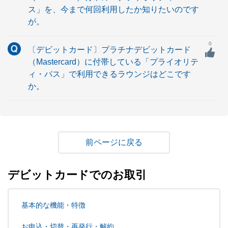
ス」を、今まで何回利用したか知りたいのです
が。
0
〔デビットカード〕プラチナデビットカード
（Mastercard）に付帯している「プライオリテ
ィ・パス」で利用できるラウンジはどこです
か。
戻る
デビットカードでのお取引
基本的な機能・特徴
お申込・切替・再発行・解約