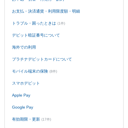
お支払・決済通貨・利用限度額・明細
トラブル・困ったときは
(1件)
デビット暗証番号について
海外での利用
プラチナデビットカードについて
モバイル端末の保険
(8件)
スマホデビット
Apple Pay
Google Pay
有効期限・更新
(17件)