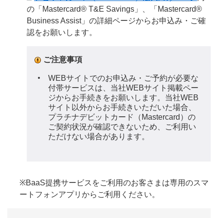
の「Mastercard® T&E Savings」、「Mastercard®
Business Assist」の詳細ページからお申込み・ご確
認をお願いします。
ご注意事項
WEBサイトでのお申込み・ご予約が必要な
付帯サービスは、当社WEBサイト掲載ペー
ジからお手続きをお願いします。当社WEB
サイト以外からお手続きいただいた場合、
プラチナデビットカード（Mastercard）の
ご契約状況が確認できないため、ご利用い
ただけない場合があります。
※BaaS提携サービスをご利用のお客さまは専用のスマ
ートフォンアプリからご利用ください。