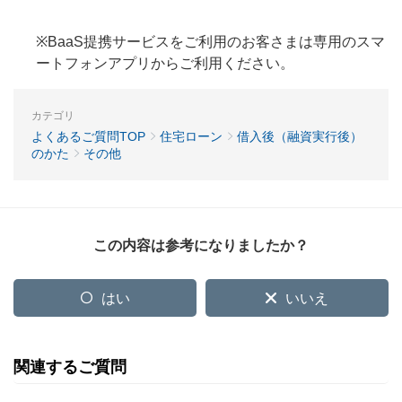
※BaaS提携サービスをご利用のお客さまは専用のスマ
ートフォンアプリからご利用ください。
カテゴリ
よくあるご質問TOP
住宅ローン
借入後（融資実行後）
のかた
その他
この内容は参考になりましたか？
はい
いいえ
関連するご質問