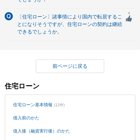
4
〔住宅ローン〕諸事情により国内で転居するこ
とになりそうですが、住宅ローンの契約は継続
できるでしょうか。
戻る
住宅ローン
住宅ローン基本情報
(12件)
借入前のかた
借入後（融資実行後）のかた