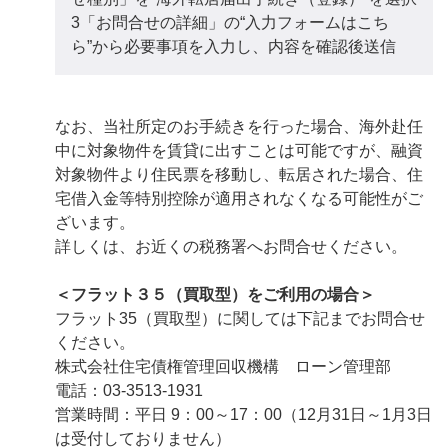
3「お問合せの詳細」の“入力フォームはこち
ら”から必要事項を入力し、内容を確認後送信
なお、当社所定のお手続きを行った場合、海外赴任
中に対象物件を賃貸に出すことは可能ですが、融資
対象物件より住民票を移動し、転居された場合、住
宅借入金等特別控除が適用されなくなる可能性がご
ざいます。
詳しくは、お近くの税務署へお問合せください。
＜フラット３５（買取型）をご利用の場合＞
フラット35（買取型）に関しては下記までお問合せ
ください。
株式会社住宅債権管理回収機構 ローン管理部
電話：03-3513-1931
営業時間：平日 9：00～17：00（12月31日～1月3日
は受付しておりません）