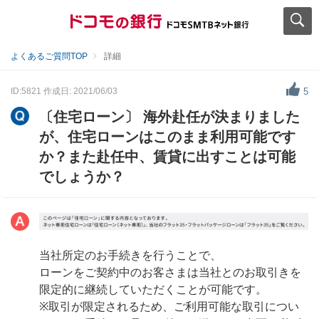
よくあるご質問TOP
詳細
ID:5821
作成日: 2021/06/03
5
〔住宅ローン〕 海外赴任が決まりました
が、住宅ローンはこのまま利用可能です
か？また赴任中、賃貸に出すことは可能
でしょうか？
当社所定のお手続きを行うことで、
ローンをご契約中のお客さまは当社とのお取引きを
限定的に継続していただくことが可能です。
※取引が限定されるため、ご利用可能な取引につい