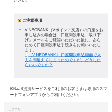
ださい。
ご注意事項
V NEOBANK（Vポイント支店）の口座をお
申し込みの場合は「口座開設申込 取り下
げ」メールをご確認いただいた後に、あら
ためて口座開設申込手続きをお願いいたし
ます。
〔V NEOBANK〕 口座開設申込画面で入
力を間違えてしまったのですが、どうした
らいいですか？
※BaaS提携サービスをご利用のお客さまは専用のスマ
ートフォンアプリからご利用ください。
カテゴリ