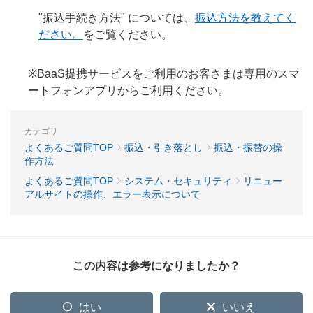
"振込手続き方法" については、
振込方法を教えてく
ださい。
をご覧ください。
※BaaS提携サービスをご利用のお客さまは専用のスマ
ートフォンアプリからご利用ください。
カテゴリ
よくあるご質問TOP
振込・引き落とし
振込・振替の操
作方法
よくあるご質問TOP
システム・セキュリティ
リニュー
アルサイトの操作、エラー表示について
この内容は参考になりましたか？
はい
いいえ