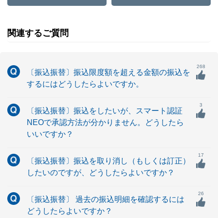
関連するご質問
268
〔振込振替〕振込限度額を超える金額の振込を
するにはどうしたらよいですか。
3
〔振込振替〕振込をしたいが、スマート認証
NEOで承認方法が分かりません。どうしたら
いいですか？
17
〔振込振替〕振込を取り消し（もしくは訂正）
したいのですが、どうしたらよいですか？
26
〔振込振替〕 過去の振込明細を確認するには
どうしたらよいですか？